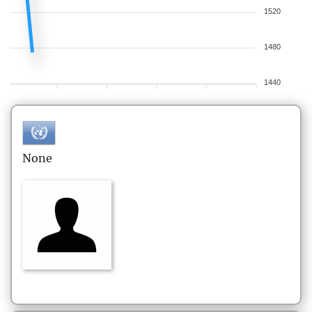
1520
1480
1440
None