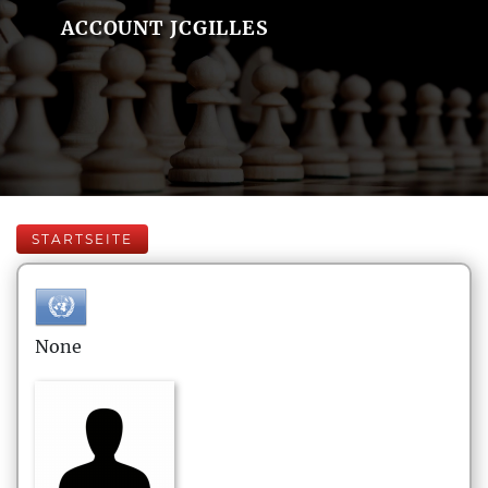
ACCOUNT JCGILLES
STARTSEITE
None