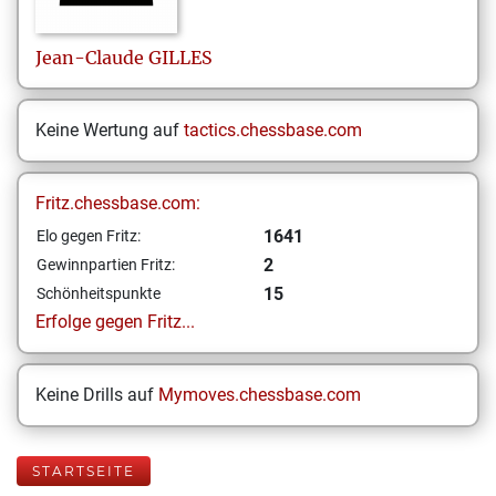
Jean-Claude
GILLES
Keine Wertung auf
tactics.chessbase.com
Fritz.chessbase.com:
1641
Elo gegen Fritz:
2
Gewinnpartien Fritz:
15
Schönheitspunkte
Erfolge gegen Fritz...
Keine Drills auf
Mymoves.chessbase.com
STARTSEITE