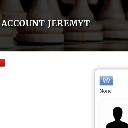
ACCOUNT JEREMYT
E
None