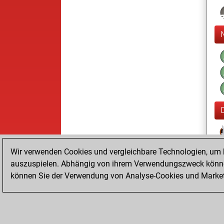
Wir verwenden Cookies und vergleichbare Technologien, um b
auszuspielen. Abhängig von ihrem Verwendungszweck können
können Sie der Verwendung von Analyse-Cookies und Marketi