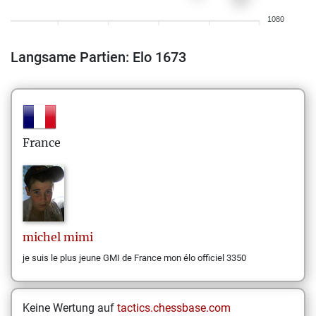
1080
Langsame Partien: Elo 1673
France
michel
mimi
je suis le plus jeune GMI de France mon élo officiel 3350
Keine Wertung auf
tactics.chessbase.com