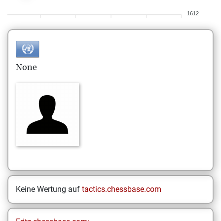
1612
None
Keine Wertung auf
tactics.chessbase.com