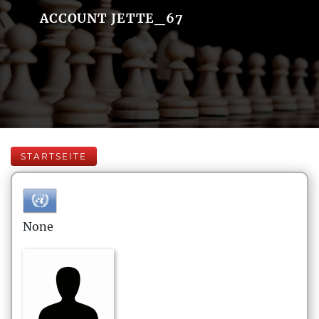
ACCOUNT JETTE_67
STARTSEITE
None