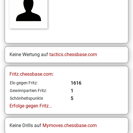
Keine Wertung auf
tactics.chessbase.com
Fritz.chessbase.com:
1616
Elo gegen Fritz:
1
Gewinnpartien Fritz:
5
Schönheitspunkte
Erfolge gegen Fritz...
Keine Drills auf
Mymoves.chessbase.com