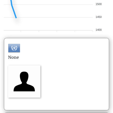
1500
1450
1400
None