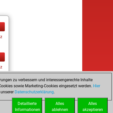
tz
tz
rungen zu verbessern und interessengerechte Inhalte
ookies sowie Marketing-Cookies eingesetzt werden.
Hier
 unserer
Datenschutzerklärung
.
Detaillierte
Alles
Alles
Informationen
ablehnen
akzeptieren