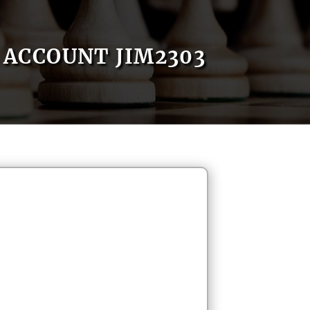
ACCOUNT JIM2303