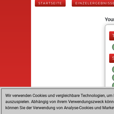
STARTSEITE
EINZELERGEBNISS
Your
Wir verwenden Cookies und vergleichbare Technologien, um b
auszuspielen. Abhängig von ihrem Verwendungszweck können
können Sie der Verwendung von Analyse-Cookies und Marketi