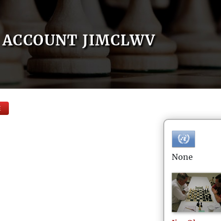
ACCOUNT JIMCLWV
E
None