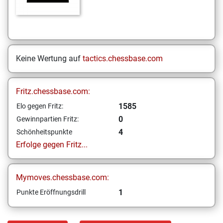
Keine Wertung auf
tactics.chessbase.com
Fritz.chessbase.com:
1585
Elo gegen Fritz:
0
Gewinnpartien Fritz:
4
Schönheitspunkte
Erfolge gegen Fritz...
Mymoves.chessbase.com:
1
Punkte Eröffnungsdrill