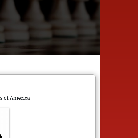
s of America