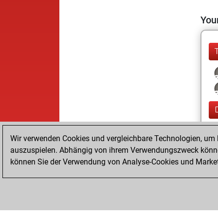
Your
Wir verwenden Cookies und vergleichbare Technologien, um b
auszuspielen. Abhängig von ihrem Verwendungszweck können
können Sie der Verwendung von Analyse-Cookies und Marketi