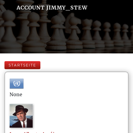
ACCOUNT JIMMY_STEW
STARTSEITE
None