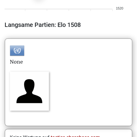
1520
Langsame Partien: Elo 1508
None