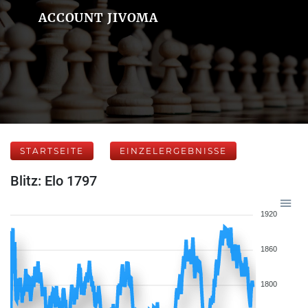
ACCOUNT JIVOMA
STARTSEITE
EINZELERGEBNISSE
Blitz: Elo 1797
1920
1860
1800