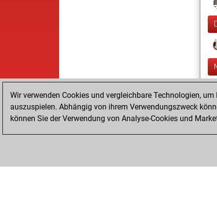
Wir verwenden Cookies und vergleichbare Technologien, um b
auszuspielen. Abhängig von ihrem Verwendungszweck können
können Sie der Verwendung von Analyse-Cookies und Marketi