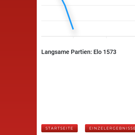
Langsame Partien: Elo 1573
STARTSEITE
EINZELERGEBNISS