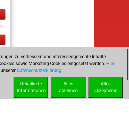
es
tz
rungen zu verbessern und interessengerechte Inhalte
ay
ookies sowie Marketing-Cookies eingesetzt werden.
Hier
 unserer
Datenschutzerklärung
.
Detaillierte
Alles
Alles
Informationen
ablehnen
akzeptieren