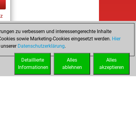
tz
rungen zu verbessern und interessengerechte Inhalte
ookies sowie Marketing-Cookies eingesetzt werden.
Hier
 unserer
Datenschutzerklärung
.
Detaillierte
Alles
Alles
Informationen
ablehnen
akzeptieren