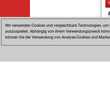
Wir verwenden Cookies und vergleichbare Technologien, um b
auszuspielen. Abhängig von ihrem Verwendungszweck können
können Sie der Verwendung von Analyse-Cookies und Marketi