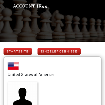
ACCOUNT JK44
STARTSEITE
EINZELERGEBNISSE
United States of America