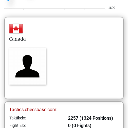
1600
Canada
Tactics.chessbase.com:
2257 (1324 Positions)
Taktikelo:
0 (0 Fights)
Fight Elo: