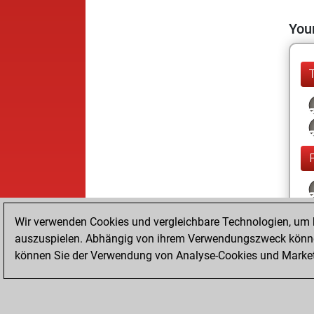
Your
Wir verwenden Cookies und vergleichbare Technologien, um b
auszuspielen. Abhängig von ihrem Verwendungszweck können
können Sie der Verwendung von Analyse-Cookies und Marketi