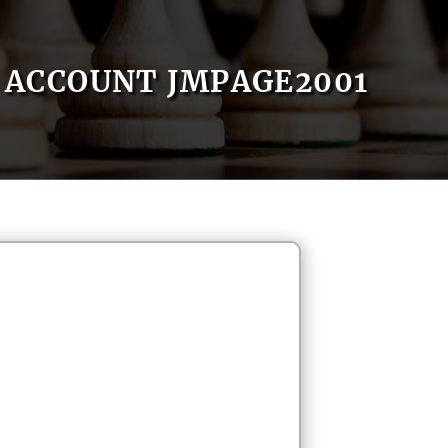
ACCOUNT JMPAGE2001