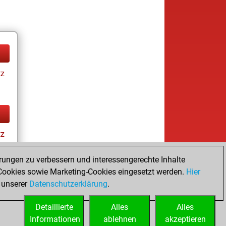
tz
tz
rungen zu verbessern und interessengerechte Inhalte
ookies sowie Marketing-Cookies eingesetzt werden.
Hier
 unserer
Datenschutzerklärung
.
Detaillierte
Alles
Alles
Informationen
ablehnen
akzeptieren