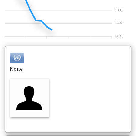
1300
1200
1100
None