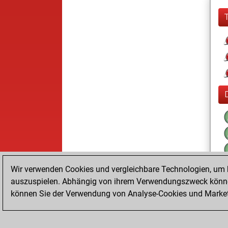
Wir verwenden Cookies und vergleichbare Technologien, um b
auszuspielen. Abhängig von ihrem Verwendungszweck können
können Sie der Verwendung von Analyse-Cookies und Marketi