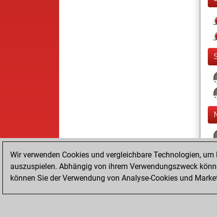
Wir verwenden Cookies und vergleichbare Technologien, um b
auszuspielen. Abhängig von ihrem Verwendungszweck können
können Sie der Verwendung von Analyse-Cookies und Marketi