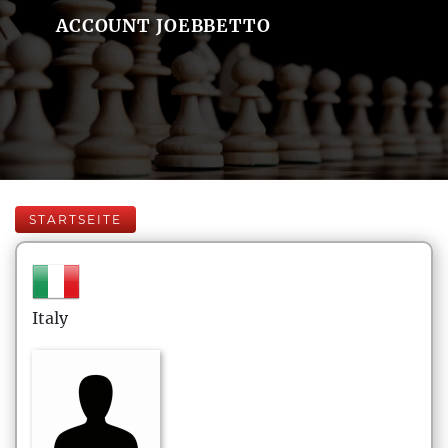
ACCOUNT JOEBBETTO
STARTSEITE
Italy