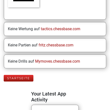
Keine Wertung auf
tactics.chessbase.com
Keine Partien auf
fritz.chessbase.com
Keine Drills auf
Mymoves.chessbase.com
STARTSEITE
Your Latest App
Activity