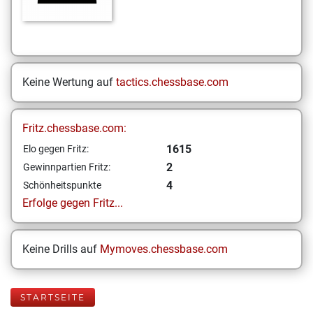
Keine Wertung auf
tactics.chessbase.com
Fritz.chessbase.com:
1615
Elo gegen Fritz:
2
Gewinnpartien Fritz:
4
Schönheitspunkte
Erfolge gegen Fritz...
Keine Drills auf
Mymoves.chessbase.com
STARTSEITE