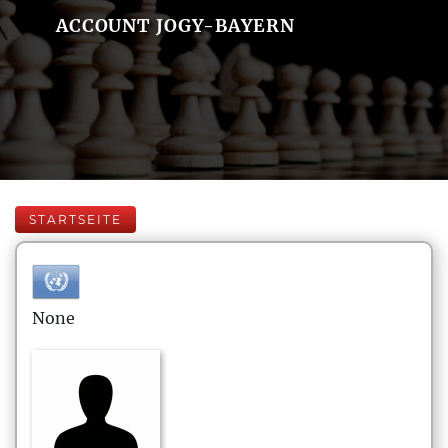
ACCOUNT JOGY-BAYERN
STARTSEITE
None