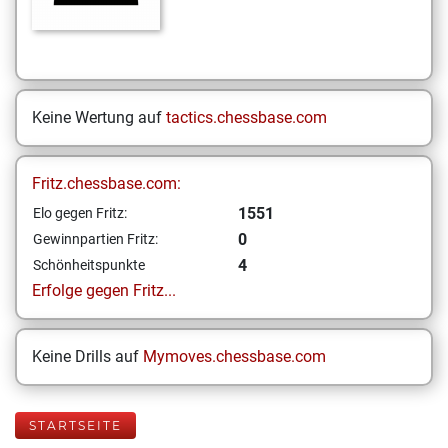
Keine Wertung auf
tactics.chessbase.com
Fritz.chessbase.com:
1551
Elo gegen Fritz:
0
Gewinnpartien Fritz:
4
Schönheitspunkte
Erfolge gegen Fritz...
Keine Drills auf
Mymoves.chessbase.com
STARTSEITE