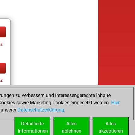
tz
tz
rungen zu verbessern und interessengerechte Inhalte
ookies sowie Marketing-Cookies eingesetzt werden.
Hier
 unserer
Datenschutzerklärung
.
Detaillierte
Alles
Alles
Informationen
ablehnen
akzeptieren