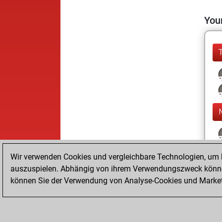
Your
Wir verwenden Cookies und vergleichbare Technologien, um b
auszuspielen. Abhängig von ihrem Verwendungszweck können
können Sie der Verwendung von Analyse-Cookies und Marketi