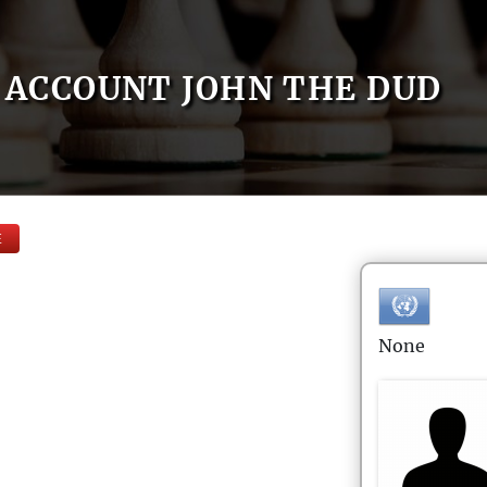
ACCOUNT JOHN THE DUD
E
None