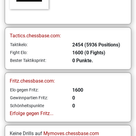
Tactics.chessbase.com:
2454 (5936 Positions)
Taktikelo:
1600 (0 Fights)
Fight Elo:
0 Punkte.
Bester Taktiksprint:
Fritz.chessbase.com:
1600
Elo gegen Fritz:
0
Gewinnpartien Fritz:
0
Schönheitspunkte
Erfolge gegen Fritz...
Keine Drills auf
Mymoves.chessbase.com