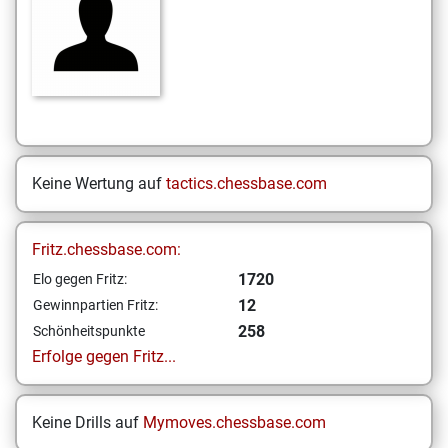
Keine Wertung auf
tactics.chessbase.com
Fritz.chessbase.com:
1720
Elo gegen Fritz:
12
Gewinnpartien Fritz:
258
Schönheitspunkte
Erfolge gegen Fritz...
Keine Drills auf
Mymoves.chessbase.com