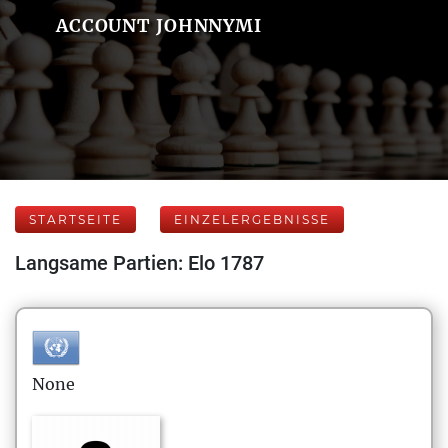
ACCOUNT JOHNNYMI
STARTSEITE
EINZELERGEBNISSE
Langsame Partien: Elo 1787
None