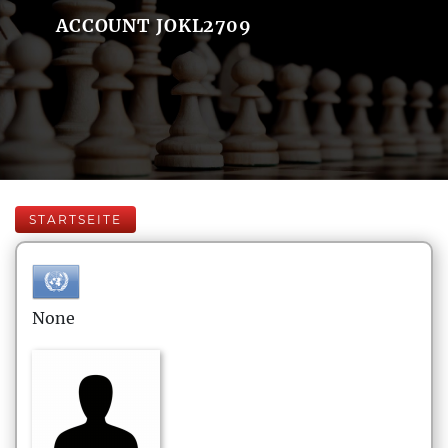
ACCOUNT JOKL2709
STARTSEITE
None