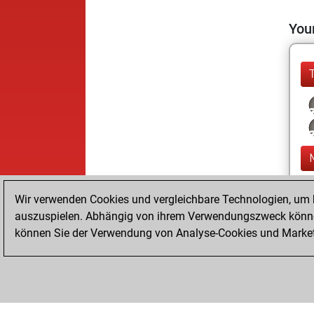
Your
Wir verwenden Cookies und vergleichbare Technologien, um b
auszuspielen. Abhängig von ihrem Verwendungszweck können
können Sie der Verwendung von Analyse-Cookies und Marketi