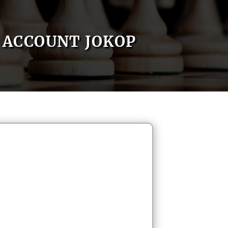
ACCOUNT JOKOP