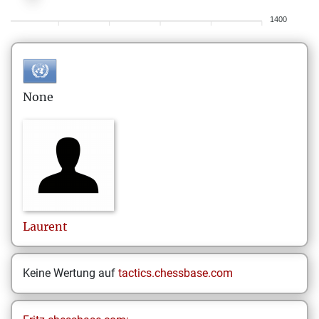
1400
None
Laurent
Keine Wertung auf
tactics.chessbase.com