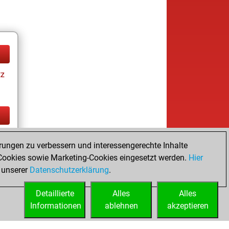
tz
tz
rungen zu verbessern und interessengerechte Inhalte
ookies sowie Marketing-Cookies eingesetzt werden.
Hier
 unserer
Datenschutzerklärung
.
Detaillierte
Alles
Alles
Informationen
ablehnen
akzeptieren