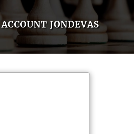
ACCOUNT JONDEVAS