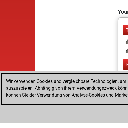
Your
Wir verwenden Cookies und vergleichbare Technologien, um b
auszuspielen. Abhängig von ihrem Verwendungszweck können
können Sie der Verwendung von Analyse-Cookies und Marketi