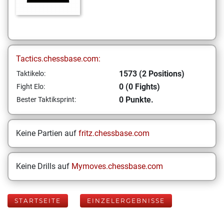
Tactics.chessbase.com:
1573 (2 Positions)
Taktikelo:
0 (0 Fights)
Fight Elo:
0 Punkte.
Bester Taktiksprint:
Keine Partien auf
fritz.chessbase.com
Keine Drills auf
Mymoves.chessbase.com
STARTSEITE
EINZELERGEBNISSE