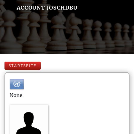
ACCOUNT JOSCHDBU
STARTSEITE
None