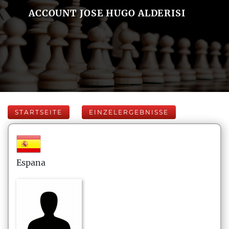
ACCOUNT JOSE HUGO ALDERISI
STARTSEITE
EINZELERGEBNISSE
Espana