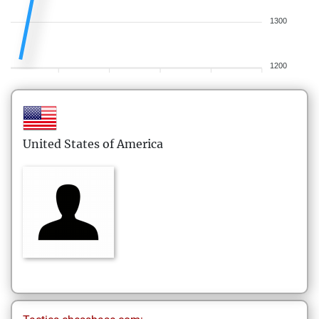
1300
1200
United States of America