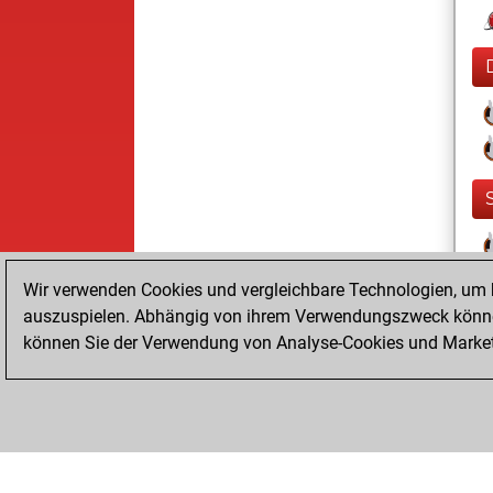
Wir verwenden Cookies und vergleichbare Technologien, um b
auszuspielen. Abhängig von ihrem Verwendungszweck können
können Sie der Verwendung von Analyse-Cookies und Marketi