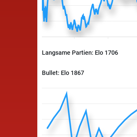
Langsame Partien: Elo 1706
Bullet: Elo 1867