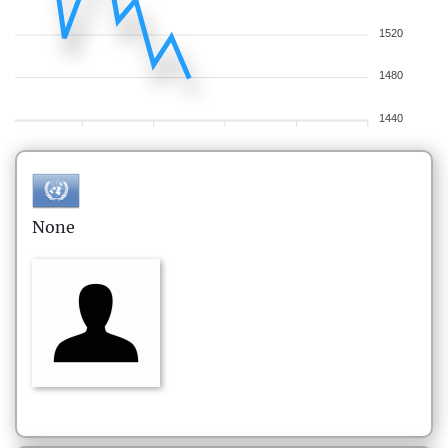
1520
1480
1440
None