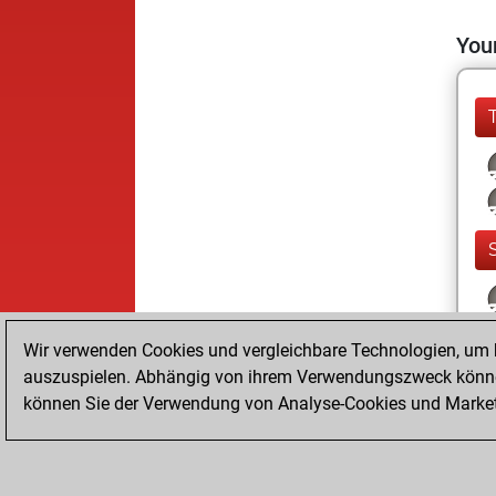
Your
Wir verwenden Cookies und vergleichbare Technologien, um b
auszuspielen. Abhängig von ihrem Verwendungszweck können
können Sie der Verwendung von Analyse-Cookies und Marketi