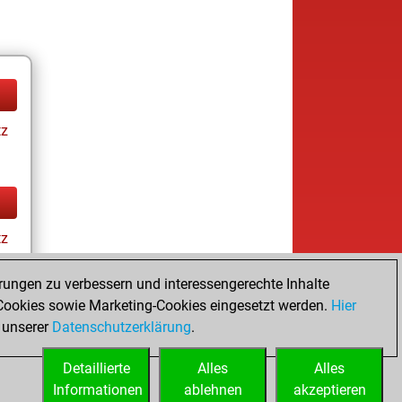
tz
tz
rungen zu verbessern und interessengerechte Inhalte
ookies sowie Marketing-Cookies eingesetzt werden.
Hier
 unserer
Datenschutzerklärung
.
Detaillierte
Alles
Alles
Informationen
ablehnen
akzeptieren