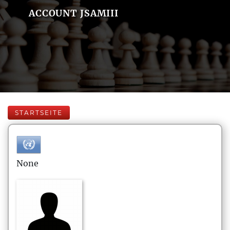
ACCOUNT JSAMIII
STARTSEITE
None