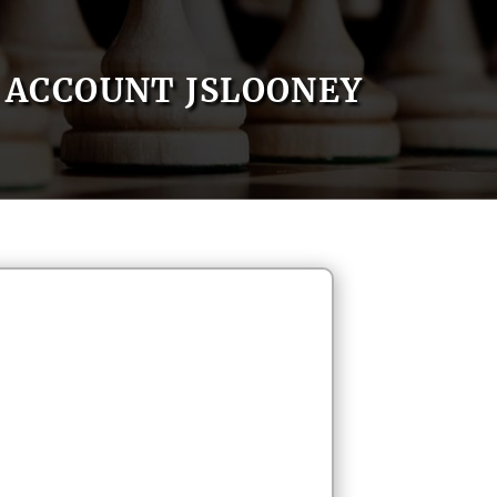
ACCOUNT JSLOONEY