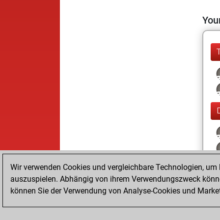
Your
Wir verwenden Cookies und vergleichbare Technologien, um b
auszuspielen. Abhängig von ihrem Verwendungszweck können
können Sie der Verwendung von Analyse-Cookies und Marketi