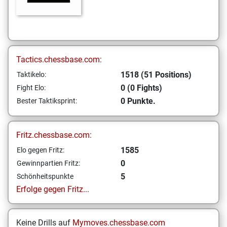
Tactics.chessbase.com:
1518 (51 Positions)
Taktikelo:
0 (0 Fights)
Fight Elo:
0 Punkte.
Bester Taktiksprint:
Fritz.chessbase.com:
1585
Elo gegen Fritz:
0
Gewinnpartien Fritz:
5
Schönheitspunkte
Erfolge gegen Fritz...
Keine Drills auf
Mymoves.chessbase.com