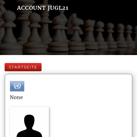
ACCOUNT JUGL21
STARTSEITE
None