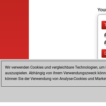
Your
Wir verwenden Cookies und vergleichbare Technologien, um b
auszuspielen. Abhängig von ihrem Verwendungszweck können
können Sie der Verwendung von Analyse-Cookies und Marketi