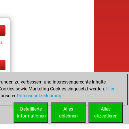
tz
tz
rungen zu verbessern und interessengerechte Inhalte
ookies sowie Marketing-Cookies eingesetzt werden.
Hier
 unserer
Datenschutzerklärung
.
Detaillierte
Alles
Alles
Informationen
ablehnen
akzeptieren