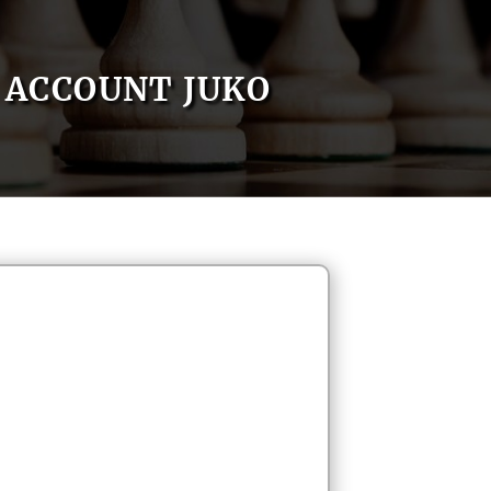
ACCOUNT JUKO