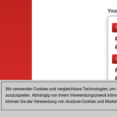
Your
Wir verwenden Cookies und vergleichbare Technologien, um b
auszuspielen. Abhängig von ihrem Verwendungszweck können
können Sie der Verwendung von Analyse-Cookies und Marketi