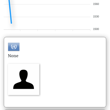
1560
1530
1500
None