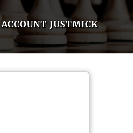
ACCOUNT JUSTMICK