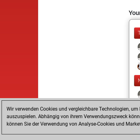
Your
Wir verwenden Cookies und vergleichbare Technologien, um b
auszuspielen. Abhängig von ihrem Verwendungszweck können
können Sie der Verwendung von Analyse-Cookies und Marketi