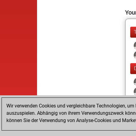
Your
Wir verwenden Cookies und vergleichbare Technologien, um b
auszuspielen. Abhängig von ihrem Verwendungszweck können
können Sie der Verwendung von Analyse-Cookies und Marketi